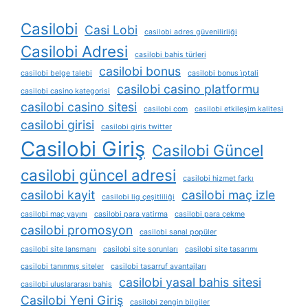
Casilobi
Casi Lobi
casilobi adres güvenilirliği
Casilobi Adresi
casilobi bahis türleri
casilobi bonus
casilobi belge talebi
casilobi bonus i̇ptali
casilobi casino platformu
casilobi casino kategorisi
casilobi casino sitesi
casilobi com
casilobi etkileşim kalitesi
casilobi girisi
casilobi giris twitter
Casilobi Giriş
Casilobi Güncel
casilobi güncel adresi
casilobi hizmet farkı
casilobi kayit
casilobi maç izle
casilobi lig çeşitliliği
casilobi maç yayını
casilobi para yatirma
casilobi para çekme
casilobi promosyon
casilobi sanal popüler
casilobi site lansmanı
casilobi site sorunları
casilobi site tasarımı
casilobi tanınmış siteler
casilobi tasarruf avantajları
casilobi yasal bahis sitesi
casilobi uluslararası bahis
Casilobi Yeni Giriş
casilobi zengin bilgiler