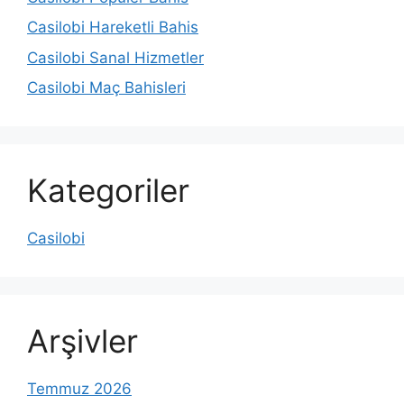
Casilobi Hareketli Bahis
Casilobi Sanal Hizmetler
Casilobi Maç Bahisleri
Kategoriler
Casilobi
Arşivler
Temmuz 2026