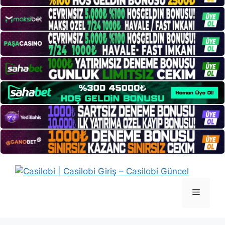
İçeriğe
atla
Menü