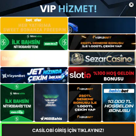
×
CASİLOBİ GİRİŞ İÇİN TIKLAYINIZ!