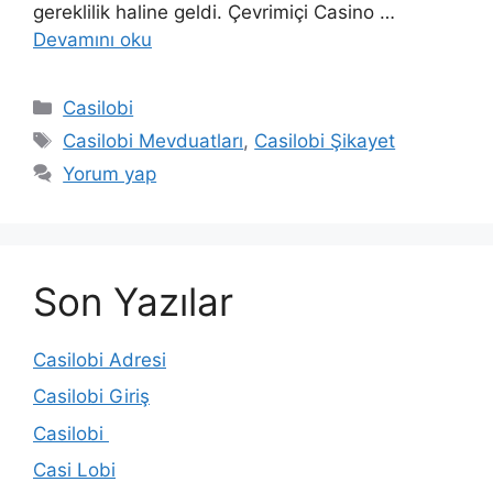
gereklilik haline geldi. Çevrimiçi Casino …
Devamını oku
Kategoriler
Casilobi
Etiketler
Casilobi Mevduatları
,
Casilobi Şikayet
Yorum yap
Son Yazılar
Casilobi Adresi
Casilobi Giriş
Casilobi
Casi Lobi