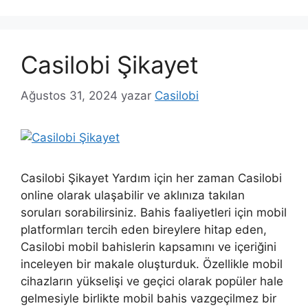
Casilobi Şikayet
Ağustos 31, 2024
yazar
Casilobi
Casilobi Şikayet Yardım için her zaman Casilobi
online olarak ulaşabilir ve aklınıza takılan
soruları sorabilirsiniz. Bahis faaliyetleri için mobil
platformları tercih eden bireylere hitap eden,
Casilobi mobil bahislerin kapsamını ve içeriğini
inceleyen bir makale oluşturduk. Özellikle mobil
cihazların yükselişi ve geçici olarak popüler hale
gelmesiyle birlikte mobil bahis vazgeçilmez bir