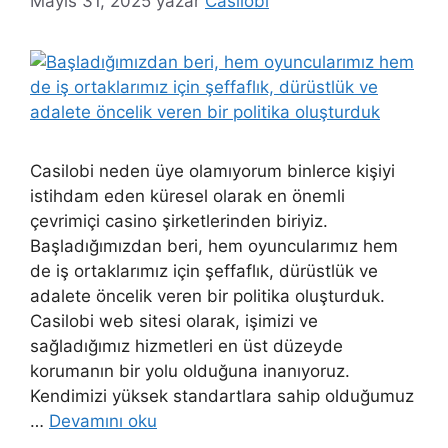
Mayıs 31, 2025
yazar
Casilobi
Casilobi neden üye olamıyorum binlerce kişiyi
istihdam eden küresel olarak en önemli
çevrimiçi casino şirketlerinden biriyiz.
Başladığımızdan beri, hem oyuncularımız hem
de iş ortaklarımız için şeffaflık, dürüstlük ve
adalete öncelik veren bir politika oluşturduk.
Casilobi web sitesi olarak, işimizi ve
sağladığımız hizmetleri en üst düzeyde
korumanın bir yolu olduğuna inanıyoruz.
Kendimizi yüksek standartlara sahip olduğumuz
…
Devamını oku