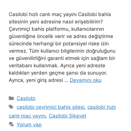
Casilobi hızlı canlı maç yayını Casilobi bahis
sitesinin yeni adresine nasıl erişebilirim?
Çevrimiçi bahis platformu, kullanıcılarının
güvenliğine öncelik verir ve adres değiştirme
sürecinde herhangi bir potansiyel riske izin
vermez. Tüm kullanıcı bilgilerinin doğruluğunu
ve güvenilirliğini garanti etmek için sağlam bir
veritabanı kullanmak. Ayrıca yeni adreste
kaldıkları yerden geçme şansı da sunuyor.
Ayrıca, yeni giriş adresi …
Devamını oku
Kategoriler
Casilobi
Etiketler
casilobi çevrimiçi bahis sitesi
,
casilobi hızlı
canlı maç yayını
,
Casilobi Şikayet
Yorum yap