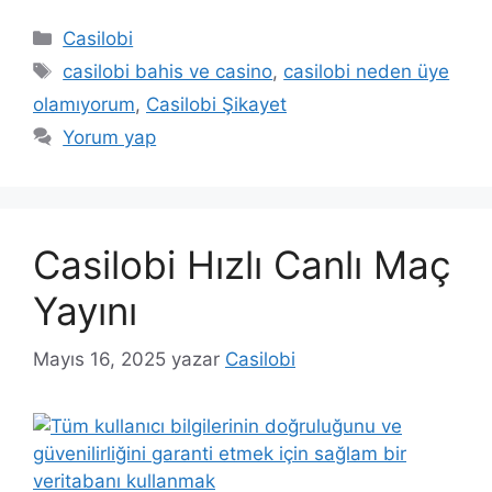
Kategoriler
Casilobi
Etiketler
casilobi bahis ve casino
,
casilobi neden üye
olamıyorum
,
Casilobi Şikayet
Yorum yap
Casilobi Hızlı Canlı Maç
Yayını
Mayıs 16, 2025
yazar
Casilobi