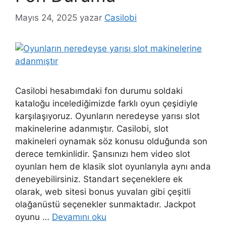
Mayıs 24, 2025
yazar
Casilobi
Casilobi hesabımdaki fon durumu soldaki
kataloğu incelediğimizde farklı oyun çeşidiyle
karşılaşıyoruz. Oyunların neredeyse yarısı slot
makinelerine adanmıştır. Casilobi, slot
makineleri oynamak söz konusu olduğunda son
derece temkinlidir. Şansınızı hem video slot
oyunları hem de klasik slot oyunlarıyla aynı anda
deneyebilirsiniz. Standart seçeneklere ek
olarak, web sitesi bonus yuvaları gibi çeşitli
olağanüstü seçenekler sunmaktadır. Jackpot
oyunu …
Devamını oku