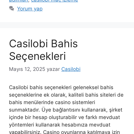
Yorum yap
Casilobi Bahis
Seçenekleri
Mayıs 12, 2025
yazar
Casilobi
Casilobi bahis seçenekleri geleneksel bahis
seçeneklerine ek olarak, kaliteli bahis siteleri de
bahis menülerinde casino sistemleri
sunmaktadır. Üye bağlantısını kullanarak, şirket
içinde bir hesap oluşturabilir ve farklı mevduat
yöntemleri kullanarak hesabınıza mevduat
yapabilirsiniz. Casino oyunlarına katılmaya izin