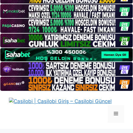
İçeriğe
atla
Menü