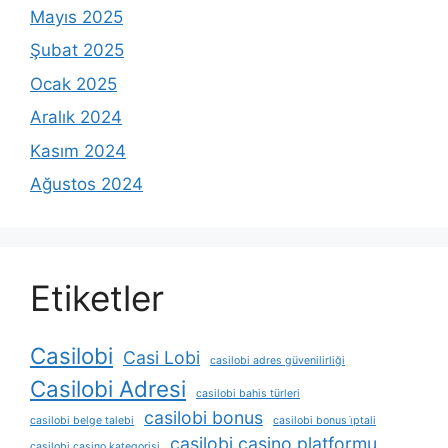
Mayıs 2025
Şubat 2025
Ocak 2025
Aralık 2024
Kasım 2024
Ağustos 2024
Etiketler
Casilobi
Casi Lobi
casilobi adres güvenilirliği
Casilobi Adresi
casilobi bahis türleri
casilobi bonus
casilobi belge talebi
casilobi bonus i̇ptali
casilobi casino platformu
casilobi casino kategorisi