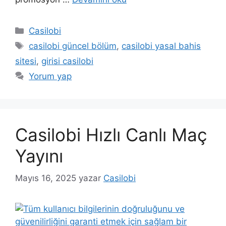
Kategoriler
Casilobi
Etiketler
casilobi güncel bölüm
,
casilobi yasal bahis
sitesi
,
girisi casilobi
Yorum yap
Casilobi Hızlı Canlı Maç
Yayını
Mayıs 16, 2025
yazar
Casilobi