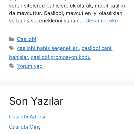
veren sitelerde bahislere ek olarak, mobil katılım
da mevcuttur. Casilobi, mevcut en iyi olasılıkları
ve bahis seçeneklerini sunan …
Devamını oku
Kategoriler
Casilobi
Etiketler
casilobi bahis seçenekleri
,
casilobi canlı
bahisler
,
casilobi promosyon kodu
Yorum yap
Son Yazılar
Casilobi Adresi
Casilobi Giriş