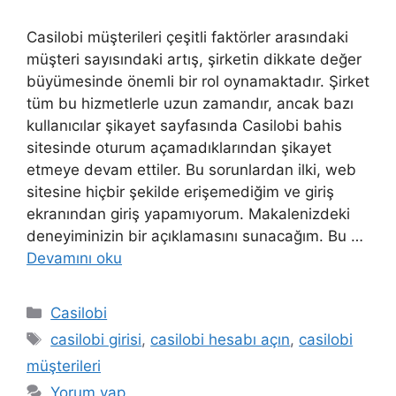
Casilobi müşterileri çeşitli faktörler arasındaki
müşteri sayısındaki artış, şirketin dikkate değer
büyümesinde önemli bir rol oynamaktadır. Şirket
tüm bu hizmetlerle uzun zamandır, ancak bazı
kullanıcılar şikayet sayfasında Casilobi bahis
sitesinde oturum açamadıklarından şikayet
etmeye devam ettiler. Bu sorunlardan ilki, web
sitesine hiçbir şekilde erişemediğim ve giriş
ekranından giriş yapamıyorum. Makalenizdeki
deneyiminizin bir açıklamasını sunacağım. Bu …
Devamını oku
Kategoriler
Casilobi
Etiketler
casilobi girisi
,
casilobi hesabı açın
,
casilobi
müşterileri
Yorum yap