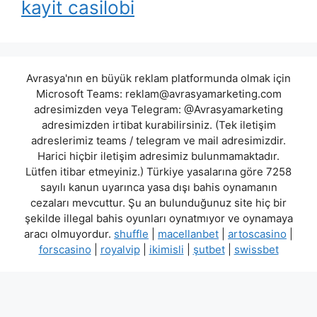
kayit casilobi
Avrasya'nın en büyük reklam platformunda olmak için
Microsoft Teams:
reklam@avrasyamarketing.com
adresimizden veya Telegram: @Avrasyamarketing
adresimizden irtibat kurabilirsiniz. (Tek iletişim
adreslerimiz teams / telegram ve mail adresimizdir.
Harici hiçbir iletişim adresimiz bulunmamaktadır.
Lütfen itibar etmeyiniz.) Türkiye yasalarına göre 7258
sayılı kanun uyarınca yasa dışı bahis oynamanın
cezaları mevcuttur. Şu an bulunduğunuz site hiç bir
şekilde illegal bahis oyunları oynatmıyor ve oynamaya
aracı olmuyordur.
shuffle
|
macellanbet
|
artoscasino
|
forscasino
|
royalvip
|
ikimisli
|
şutbet
|
swissbet