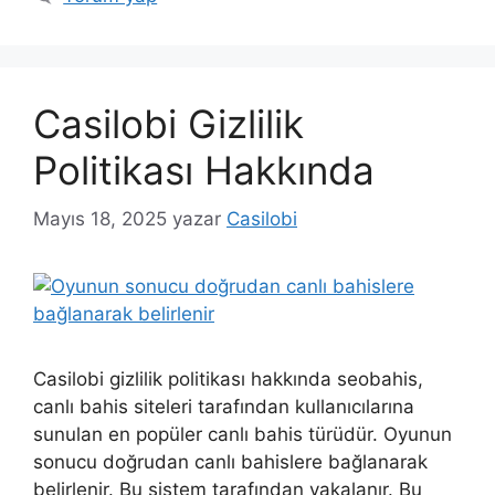
Casilobi Gizlilik
Politikası Hakkında
Mayıs 18, 2025
yazar
Casilobi
Casilobi gizlilik politikası hakkında seobahis,
canlı bahis siteleri tarafından kullanıcılarına
sunulan en popüler canlı bahis türüdür. Oyunun
sonucu doğrudan canlı bahislere bağlanarak
belirlenir. Bu sistem tarafından yakalanır. Bu