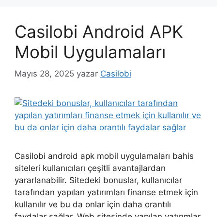
Casilobi Android APK
Mobil Uygulamaları
Mayıs 28, 2025
yazar
Casilobi
Casilobi android apk mobil uygulamaları bahis
siteleri kullanıcıları çeşitli avantajlardan
yararlanabilir. Sitedeki bonuslar, kullanıcılar
tarafından yapılan yatırımları finanse etmek için
kullanılır ve bu da onlar için daha orantılı
faydalar sağlar. Web sitesinde yapılan yatırımlar,