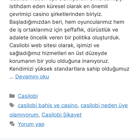
istihdam eden küresel olarak en önemli
çevrimiçi casino şirketlerinden biriyiz.
Başladığımızdan beri, hem oyuncularımız hem
de iş ortaklarımız için şeffaflık, dürüstlük ve
adalete öncelik veren bir politika oluşturduk.
Casilobi web sitesi olarak, işimizi ve
sağladığımız hizmetleri en üst düzeyde
korumanın bir yolu olduğuna inanıyoruz.
Kendimizi yüksek standartlara sahip olduğumuz
…
Devamını oku
Kategoriler
Casilobi
Etiketler
casilobi bahis ve casino
,
casilobi neden üye
olamıyorum
,
Casilobi Şikayet
Yorum yap