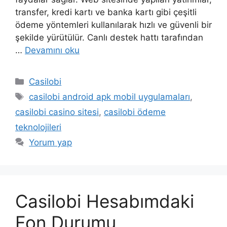
transfer, kredi kartı ve banka kartı gibi çeşitli
ödeme yöntemleri kullanılarak hızlı ve güvenli bir
şekilde yürütülür. Canlı destek hattı tarafından
…
Devamını oku
Kategoriler
Casilobi
Etiketler
casilobi android apk mobil uygulamaları
,
casilobi casino sitesi
,
casilobi ödeme
teknolojileri
Yorum yap
Casilobi Hesabımdaki
Fon Durumu