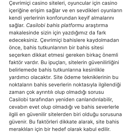
Çevrimiçi casino siteleri, oyuncular için casino
içeriğine erişim sağlar ve en sevdikleri oyunların
kendi yerlerinin konforundan keyif almalarını
sağlar.
Casilobi bahis platformu
araştırma
makalesinde sizin için yazdığımız da fark
edeceksiniz. Çevrimiçi bahislere kaydolmadan
önce, bahis tutkunlarının bir bahis sitesi
seçerken dikkat etmesi gereken birkaç önemli
faktör vardır. Bu ipuçları, sitelerin güvenilirliğini
belirlemede bahis tutkunlarına kesinlikle
yardımcı olacaktır. Site ödeme tekniklerinin bu
noktaların bahis severlerin noktasıyla ilgilendiği
zaman çok ayrıntılı olup olmadığı sorusu
Casilobi tarafından yeniden canlandırılabilir,
cevabın evet olup olmadığı ve bahis severlerle
ilgili en güvenilir sitelerden biri olduğu sorusuna
güvenir. Bu faktörleri dikkate alarak, site bahis
meraklıları için bir hedef olarak kabul edilir.