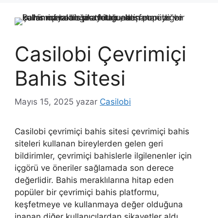
Casilobi Çevrimiçi
Bahis Sitesi
Mayıs 15, 2025
yazar
Casilobi
Casilobi çevrimiçi bahis sitesi çevrimiçi bahis
siteleri kullanan bireylerden gelen geri
bildirimler, çevrimiçi bahislerle ilgilenenler için
içgörü ve öneriler sağlamada son derece
değerlidir. Bahis meraklılarına hitap eden
popüler bir çevrimiçi bahis platformu,
keşfetmeye ve kullanmaya değer olduğuna
inanan diğer kullanıcılardan şikayetler aldı.