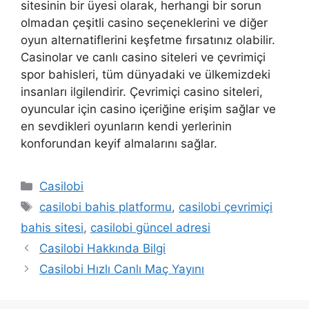
sitesinin bir üyesi olarak, herhangi bir sorun
olmadan çeşitli casino seçeneklerini ve diğer
oyun alternatiflerini keşfetme fırsatınız olabilir.
Casinolar ve canlı casino siteleri ve çevrimiçi
spor bahisleri, tüm dünyadaki ve ülkemizdeki
insanları ilgilendirir. Çevrimiçi casino siteleri,
oyuncular için casino içeriğine erişim sağlar ve
en sevdikleri oyunların kendi yerlerinin
konforundan keyif almalarını sağlar.
Kategoriler
Casilobi
Etiketler
casilobi bahis platformu
,
casilobi çevrimiçi
bahis sitesi
,
casilobi güncel adresi
Casilobi Hakkında Bilgi
Casilobi Hızlı Canlı Maç Yayını