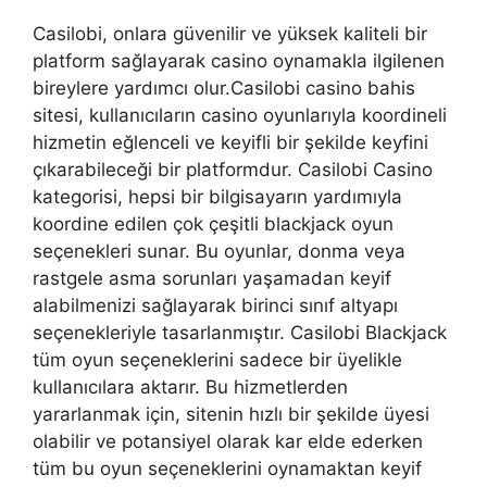
Casilobi, onlara güvenilir ve yüksek kaliteli bir
platform sağlayarak casino oynamakla ilgilenen
bireylere yardımcı olur.Casilobi casino bahis
sitesi, kullanıcıların casino oyunlarıyla koordineli
hizmetin eğlenceli ve keyifli bir şekilde keyfini
çıkarabileceği bir platformdur. Casilobi Casino
kategorisi, hepsi bir bilgisayarın yardımıyla
koordine edilen çok çeşitli blackjack oyun
seçenekleri sunar. Bu oyunlar, donma veya
rastgele asma sorunları yaşamadan keyif
alabilmenizi sağlayarak birinci sınıf altyapı
seçenekleriyle tasarlanmıştır. Casilobi Blackjack
tüm oyun seçeneklerini sadece bir üyelikle
kullanıcılara aktarır. Bu hizmetlerden
yararlanmak için, sitenin hızlı bir şekilde üyesi
olabilir ve potansiyel olarak kar elde ederken
tüm bu oyun seçeneklerini oynamaktan keyif