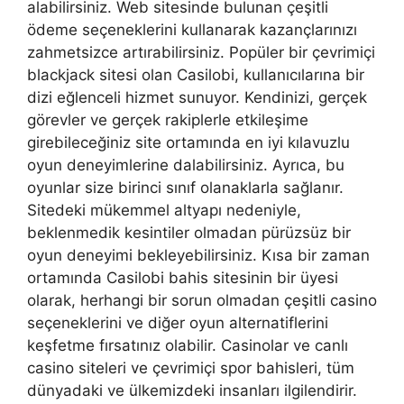
alabilirsiniz. Web sitesinde bulunan çeşitli
ödeme seçeneklerini kullanarak kazançlarınızı
zahmetsizce artırabilirsiniz. Popüler bir çevrimiçi
blackjack sitesi olan Casilobi, kullanıcılarına bir
dizi eğlenceli hizmet sunuyor. Kendinizi, gerçek
görevler ve gerçek rakiplerle etkileşime
girebileceğiniz site ortamında en iyi kılavuzlu
oyun deneyimlerine dalabilirsiniz. Ayrıca, bu
oyunlar size birinci sınıf olanaklarla sağlanır.
Sitedeki mükemmel altyapı nedeniyle,
beklenmedik kesintiler olmadan pürüzsüz bir
oyun deneyimi bekleyebilirsiniz. Kısa bir zaman
ortamında Casilobi bahis sitesinin bir üyesi
olarak, herhangi bir sorun olmadan çeşitli casino
seçeneklerini ve diğer oyun alternatiflerini
keşfetme fırsatınız olabilir. Casinolar ve canlı
casino siteleri ve çevrimiçi spor bahisleri, tüm
dünyadaki ve ülkemizdeki insanları ilgilendirir.