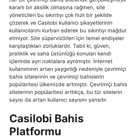
kararlı bir aksilik olmasına rağmen, site
yöneticileri bu sıkıntıyı çok hızlı bir şekilde
çözerek ve Casilobi kullanıcı şikayetlerinin
kullanıcılarını kurban ederek bu sıkıntıyı mağdur
etmiyor. Site süpervizörleri için temel endişeler
karşılaştıkları zorluklardır. Tabii ki, güven,
pratiklik ve saha üstünlüğü konuları kendi
içlerinde ayrı noktalara ayrılmıştır. İnternet
kullanımının artan yaygınlığı nedeniyle çevrimiçi
bahis sitelerinin ve çevrimiçi bahislerin
popülaritesi ülkemizde artmıştır. Çevrimiçi bahis
sitelerinin popülaritesi arttıkça, bu tür sitelerin
sayısı da artan kullanıcı sayısını yansıtır.
Casilobi Bahis
Platformu