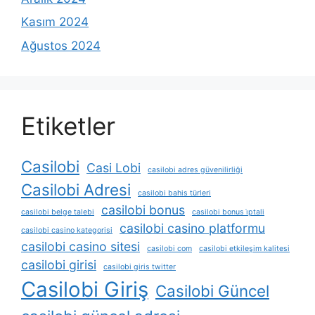
Kasım 2024
Ağustos 2024
Etiketler
Casilobi
Casi Lobi
casilobi adres güvenilirliği
Casilobi Adresi
casilobi bahis türleri
casilobi bonus
casilobi belge talebi
casilobi bonus i̇ptali
casilobi casino platformu
casilobi casino kategorisi
casilobi casino sitesi
casilobi com
casilobi etkileşim kalitesi
casilobi girisi
casilobi giris twitter
Casilobi Giriş
Casilobi Güncel