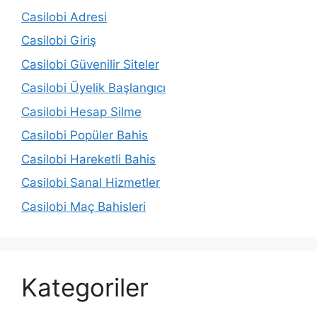
Casilobi Adresi
Casilobi Giriş
Casilobi Güvenilir Siteler
Casilobi Üyelik Başlangıcı
Casilobi Hesap Silme
Casilobi Popüler Bahis
Casilobi Hareketli Bahis
Casilobi Sanal Hizmetler
Casilobi Maç Bahisleri
Kategoriler