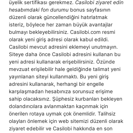
üyelik sertifikası gerekmez.
Casilobi ziyaret edin
hesabımdaki fon durumu
bonus sayfasının
düzenli olarak güncellendiğini hatırlatmak
isteriz, böylece her zaman büyük avantajlar
bulmayı bekleyebilirsiniz. Casilobi.com resmi
olarak yeni giriş adresi olarak kabul edildi.
Casilobi mevcut adresini eklemeyi unutmayın.
Siteye daha önce Casilobi adresini kullanan bu
yeni adresi kullanarak erişebilirsiniz. Özünde
mevzuat erişilebilir hale geldiğinde talimat yeni
yayınlanan siteyi kullanmaktı. Bu yeni giriş
adresini kullanarak, herhangi bir engelle
karşılaşmadan hesabınıza sorunsuz erişime
sahip olacaksınız. Şüphesiz kurbanları bekleyen
dolandırıcılara avlanmaktan kaçınmak için
önerilen rotaya uymak çok önemlidir. Talihsiz
olayları önlemek için web sitemizi düzenli olarak
ziyaret edebilir ve Casilobi hakkında en son