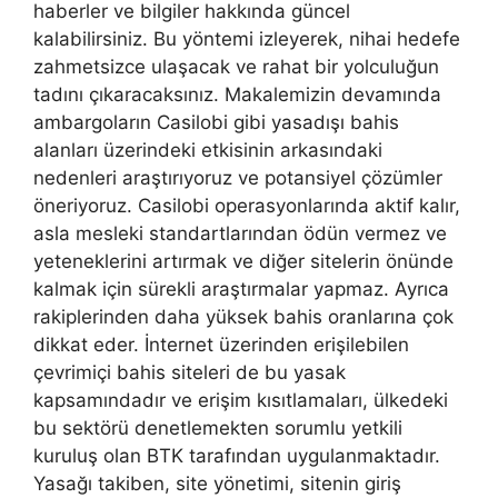
haberler ve bilgiler hakkında güncel
kalabilirsiniz. Bu yöntemi izleyerek, nihai hedefe
zahmetsizce ulaşacak ve rahat bir yolculuğun
tadını çıkaracaksınız. Makalemizin devamında
ambargoların Casilobi gibi yasadışı bahis
alanları üzerindeki etkisinin arkasındaki
nedenleri araştırıyoruz ve potansiyel çözümler
öneriyoruz. Casilobi operasyonlarında aktif kalır,
asla mesleki standartlarından ödün vermez ve
yeteneklerini artırmak ve diğer sitelerin önünde
kalmak için sürekli araştırmalar yapmaz. Ayrıca
rakiplerinden daha yüksek bahis oranlarına çok
dikkat eder. İnternet üzerinden erişilebilen
çevrimiçi bahis siteleri de bu yasak
kapsamındadır ve erişim kısıtlamaları, ülkedeki
bu sektörü denetlemekten sorumlu yetkili
kuruluş olan BTK tarafından uygulanmaktadır.
Yasağı takiben, site yönetimi, sitenin giriş