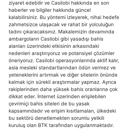
ziyaret edebilir ve Casilobi hakkında en son
haberler ve bilgiler hakkında güncel
kalabilirsiniz. Bu yöntemi izleyerek, nihai hedefe
zahmetsizce ulaşacak ve rahat bir yolculuğun
tadını çıkaracaksınız. Makalemizin devamında
ambargoların Casilobi gibi yasadışı bahis
alanları üzerindeki etkisinin arkasındaki
nedenleri araştırıyoruz ve potansiyel çözümler
öneriyoruz. Casilobi operasyonlarında aktif kalır,
asla mesleki standartlarından ödün vermez ve
yeteneklerini artırmak ve diğer sitelerin önünde
kalmak için sürekli araştırmalar yapmaz. Ayrıca
rakiplerinden daha yüksek bahis oranlarına çok
dikkat eder. İnternet üzerinden erişilebilen
çevrimiçi bahis siteleri de bu yasak
kapsamındadır ve erişim kısıtlamaları, ülkedeki
bu sektörü denetlemekten sorumlu yetkili
kuruluş olan BTK tarafından uygulanmaktadır.