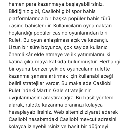
hemen para kazanmaya başlayabilirsiniz.
Bildiğiniz gibi, Casilobi gibi spor bahis
platformlarında bir başka popüler bahis türü
casino bahisleridir. Kullanıcıların oynamaktan
hoşlandığı popüler casino oyunlarından biri
Rulet. Bu oyun anlaşılması açık ve kazançlı.
Uzun bir süre boyunca, çok sayıda kullanıcı
önemli kâr elde etmeye ve ilk yatırımlarını iki
katına çıkarmaya katkıda bulunmuştur. Herhangi
bir oyuna benzer şekilde oyuncuların rulette
kazanma şansını artırmak için kullanabileceği
belirli stratejiler vardır. Bu makalede Casilobi
Ruleti’ndeki Martin Gale stratejisinin
uygulanmasını araştıracağız. Bu basit yöntemi
alarak, rulette kazanma oranınızı kolayca
hesaplayabilirsiniz. Web sitemizi ziyaret ederek
Casilobi hesabımdaki Casilobi mevcut adresini
kolayca izleyebilirsiniz ve basit bir düğmeyi