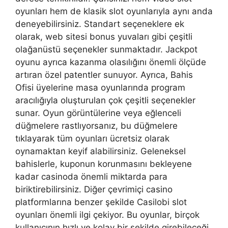
oyunları hem de klasik slot oyunlarıyla aynı anda
deneyebilirsiniz. Standart seçeneklere ek
olarak, web sitesi bonus yuvaları gibi çeşitli
olağanüstü seçenekler sunmaktadır. Jackpot
oyunu ayrıca kazanma olasılığını önemli ölçüde
artıran özel patentler sunuyor. Ayrıca, Bahis
Ofisi üyelerine masa oyunlarında program
aracılığıyla oluşturulan çok çeşitli seçenekler
sunar. Oyun görüntülerine veya eğlenceli
düğmelere rastlıyorsanız, bu düğmelere
tıklayarak tüm oyunları ücretsiz olarak
oynamaktan keyif alabilirsiniz. Geleneksel
bahislerle, kuponun korunmasını bekleyene
kadar casinoda önemli miktarda para
biriktirebilirsiniz. Diğer çevrimiçi casino
platformlarına benzer şekilde Casilobi slot
oyunları önemli ilgi çekiyor. Bu oyunlar, birçok
kullanıcının hızlı ve kolay bir şekilde girebileceği