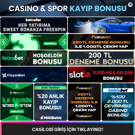
×
CASİLOBİ GİRİŞ İÇİN TIKLAYINIZ!