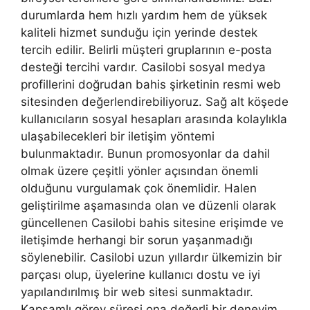
durumlarda hem hızlı yardım hem de yüksek
kaliteli hizmet sunduğu için yerinde destek
tercih edilir. Belirli müşteri gruplarının e-posta
desteği tercihi vardır. Casilobi sosyal medya
profillerini doğrudan bahis şirketinin resmi web
sitesinden değerlendirebiliyoruz. Sağ alt köşede
kullanıcıların sosyal hesapları arasında kolaylıkla
ulaşabilecekleri bir iletişim yöntemi
bulunmaktadır. Bunun promosyonlar da dahil
olmak üzere çeşitli yönler açısından önemli
olduğunu vurgulamak çok önemlidir. Halen
geliştirilme aşamasında olan ve düzenli olarak
güncellenen Casilobi bahis sitesine erişimde ve
iletişimde herhangi bir sorun yaşanmadığı
söylenebilir. Casilobi uzun yıllardır ülkemizin bir
parçası olup, üyelerine kullanıcı dostu ve iyi
yapılandırılmış bir web sitesi sunmaktadır.
Kapsamlı görev süresi ona değerli bir deneyim