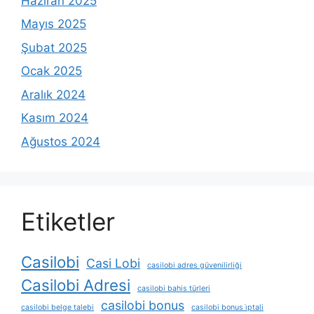
Haziran 2025
Mayıs 2025
Şubat 2025
Ocak 2025
Aralık 2024
Kasım 2024
Ağustos 2024
Etiketler
Casilobi
Casi Lobi
casilobi adres güvenilirliği
Casilobi Adresi
casilobi bahis türleri
casilobi bonus
casilobi belge talebi
casilobi bonus i̇ptali