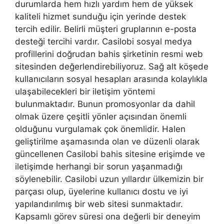
durumlarda hem hızlı yardım hem de yüksek
kaliteli hizmet sunduğu için yerinde destek
tercih edilir. Belirli müşteri gruplarının e-posta
desteği tercihi vardır. Casilobi sosyal medya
profillerini doğrudan bahis şirketinin resmi web
sitesinden değerlendirebiliyoruz. Sağ alt köşede
kullanıcıların sosyal hesapları arasında kolaylıkla
ulaşabilecekleri bir iletişim yöntemi
bulunmaktadır. Bunun promosyonlar da dahil
olmak üzere çeşitli yönler açısından önemli
olduğunu vurgulamak çok önemlidir. Halen
geliştirilme aşamasında olan ve düzenli olarak
güncellenen Casilobi bahis sitesine erişimde ve
iletişimde herhangi bir sorun yaşanmadığı
söylenebilir. Casilobi uzun yıllardır ülkemizin bir
parçası olup, üyelerine kullanıcı dostu ve iyi
yapılandırılmış bir web sitesi sunmaktadır.
Kapsamlı görev süresi ona değerli bir deneyim