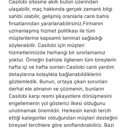
Casilobi sitesine akıllı buton üzerinden
ulaşabilir, maç hakkında gerçek zamanlı bilgi
sahibi olabilir, gelişmiş oranlarla canlı bahis
fırsatlarından yararlanabilirsiniz.Firmanın
uzmanlaşmış hizmet politikası ile tüm
müşterilerine kapsamlı teminat sağladığı
söylenebilir. Casilobi için müşteri
hizmetlerimizde herhangi bir sınırlamamız
yoktur. Örneğin bahisle ilgilenen tüm bireylerin
hafta içi ve hafta sonları Casilobi canlı yardım
detaylarına kolaylıkla bağlanabildiklerini
gözlemledik. Bunun, ortaya çıkan sorunları
derhal ele almanın ve çözmenin, bunların
Casilobi karşı resmi şikayetlere dönüşmesini
engellemenin yol gösterici ilkesi olduğunu
unutmamak önemlidir. Herkesin kendi tercih
ettiği kategoriler olduğundan müşteri desteğini
bireysel tercihlere göre sınıflandırabiliriz. Bazı