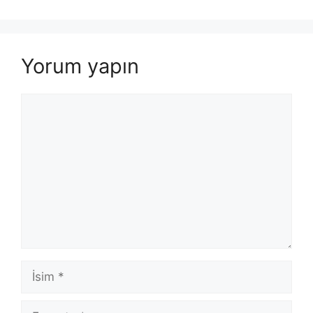
Yorum yapın
Yorum
İsim
E-