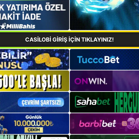
CASİLOBİ GİRİŞ İÇİN TIKLAYINIZ!