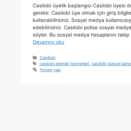
Casilobi üyelik başlangıcı Casilobi üyesi değ
gerekir. Casilobi üye olmak için giriş bilgil
kullanabilirsiniz. Sosyal medya kullanıcıs
edebilirsiniz. Casilobi polise sosyal medya
söyler. Bu sosyal medya hesaplarını takip 
Devamını oku
Kategoriler
Casilobi
Etiketler
casilobi destek hizmetleri
,
casilobi güncel adre
Yorum yap