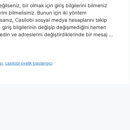
ilseniz, bir olmak için giriş bilgilerini bilmeniz
erini bilmelisiniz. Bunun için iki yöntem
ıysanız, Casilobi sosyal medya hesaplarını takip
 giriş bilgilerinin değişip değişmediğini hemen
edin ve adreslerini değiştirdiklerinde bir mesaj …
si
,
casilobi üyelik başlangıcı