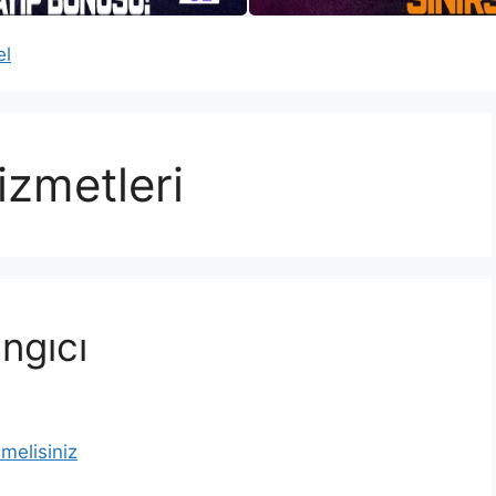
izmetleri
ngıcı