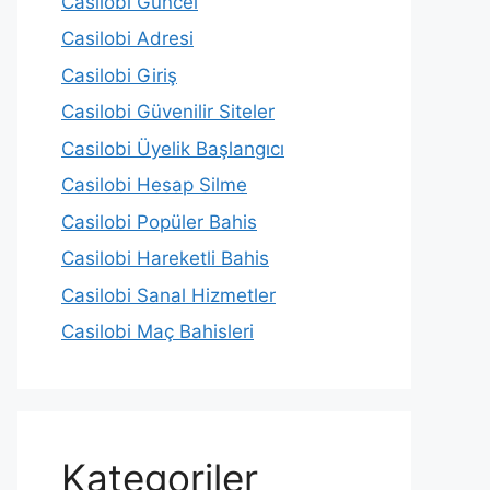
Casilobi Güncel
Casilobi Adresi
Casilobi Giriş
Casilobi Güvenilir Siteler
Casilobi Üyelik Başlangıcı
Casilobi Hesap Silme
Casilobi Popüler Bahis
Casilobi Hareketli Bahis
Casilobi Sanal Hizmetler
Casilobi Maç Bahisleri
Kategoriler