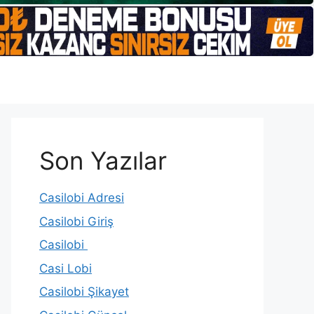
Son Yazılar
Casilobi Adresi
Casilobi Giriş
Casilobi
Casi Lobi
Casilobi Şikayet